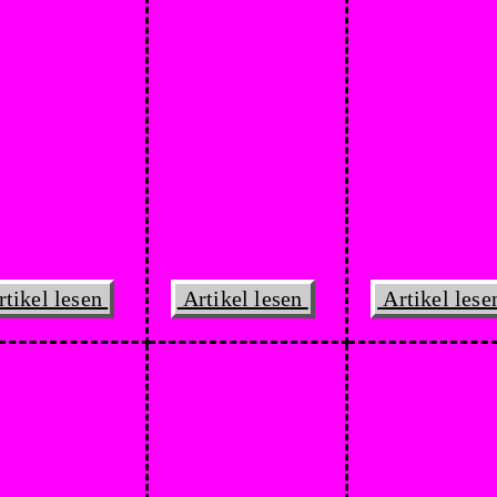
tikel lesen
Artikel lesen
Artikel les