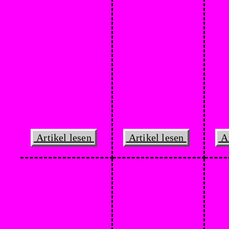
Artikel lesen
Artikel lesen
Ar