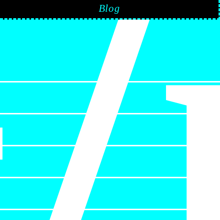
+
Blog