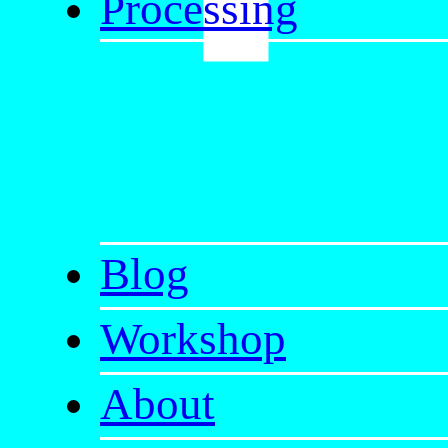
Processing
Blog
Workshop
About